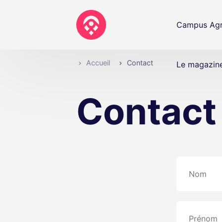
Campus Agr
Accueil
Contact
Le magazin
Contact