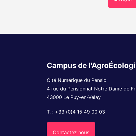
Campus de l'AgroÉcologi
Cité Numérique du Pensio
4 rue du Pensionnat Notre Dame de F
43000
Le Puy-en-Velay
T. :
+33 (0)4 15 49 00 03
Contactez nous