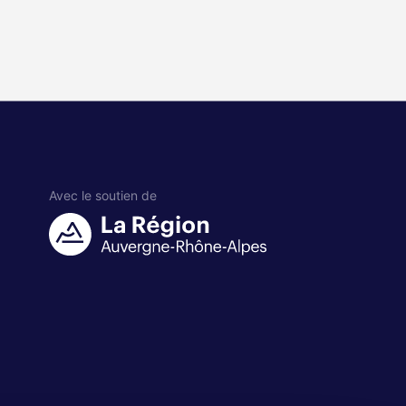
Avec le soutien de